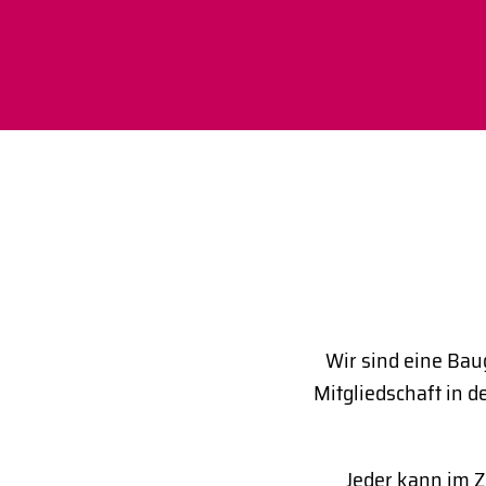
Wir sind eine Bau
Mitgliedschaft in 
Jeder kann im 