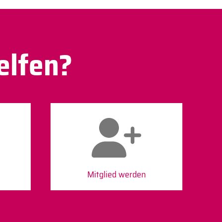
elfen?
Mitglied werden