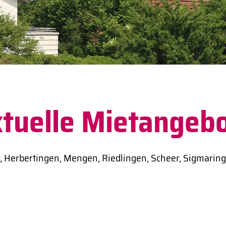
tuelle Mietangeb
, Herbertingen, Mengen, Riedlingen, Scheer, Sigmaring