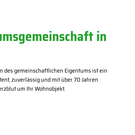
umsgemeinschaft in
en des gemeinschaftlichen Eigentums ist ein
ent, zuverlässig und mit über 70 Jahren
rzblut um Ihr Wohnobjekt.