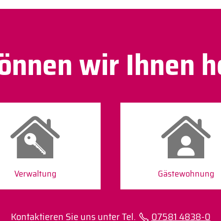
önnen wir Ihnen h
Verwaltung
Gäste­wohnung
Kontaktieren Sie uns unter Tel.
07581 4838-0