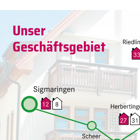
Unser
Geschäftsgebiet