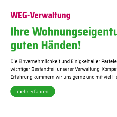
WEG-Verwaltung
Ihre Wohnungseigent
guten Händen!
Die Einvernehmlichkeit und Einigkeit aller Partei
wichtiger Bestandteil unserer Verwaltung. Kompet
Erfahrung kümmern wir uns gerne und mit viel He
mehr erfahren