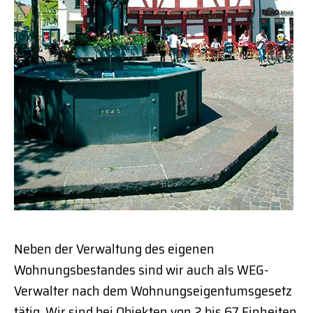
Neben der Verwaltung des eigenen
Wohnungsbestandes sind wir auch als WEG-
Verwalter nach dem Wohnungseigentumsgesetz
tätig. Wir sind bei Objekten von 2 bis 67 Einheiten