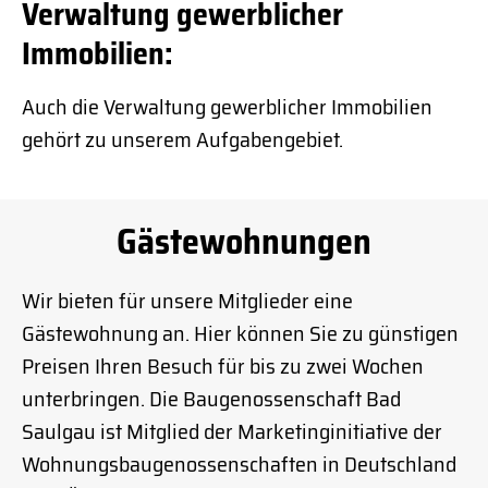
Verwaltung gewerblicher
Immobilien:
Auch die Verwaltung gewerblicher Immo­bilien
gehört zu unserem Aufgaben­gebiet.
Gästewohnungen
Wir bieten für unsere Mitglieder eine
Gästewohnung an. Hier können Sie zu günstigen
Preisen Ihren Besuch für bis zu zwei Wochen
unterbringen. Die Baugenossenschaft Bad
Saulgau ist Mitglied der Marketinginitiative der
Wohnungsbaugenossenschaften in Deutschland