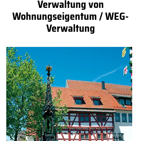
Verwaltung von
Wohnungseigentum / WEG-
Verwaltung