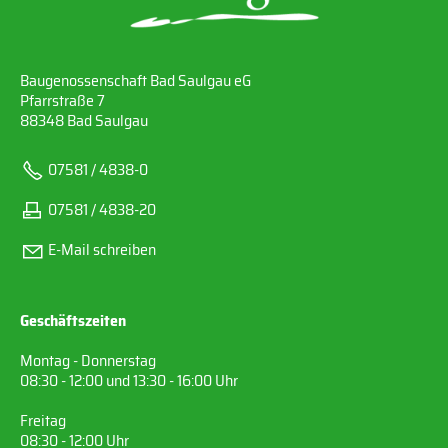
Baugenossenschaft Bad Saulgau eG
Pfarrstraße 7
88348 Bad Saulgau
07581 / 4838-0
07581 / 4838-20
E-Mail schreiben
Geschäftszeiten
Montag - Donnerstag
08:30 - 12:00 und 13:30 - 16:00 Uhr
Freitag
08:30 - 12:00 Uhr