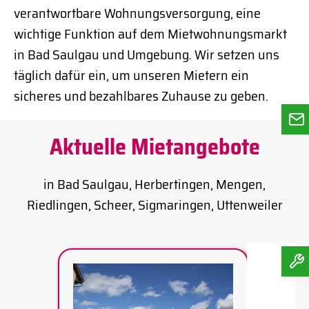
verantwortbare Wohnungsversorgung, eine
wichtige Funktion auf dem Mietwohnungsmarkt
in Bad Saulgau und Umgebung. Wir setzen uns
täglich dafür ein, um unseren Mietern ein
sicheres und bezahlbares Zuhause zu geben.
Aktuelle Mietangebote
in Bad Saulgau, Herbertingen, Mengen,
Riedlingen, Scheer, Sigmaringen, Uttenweiler