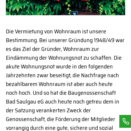
Die Vermietung von Wohnraum ist unsere
Bestimmung. Bei unserer Gründung 1948/49 war
es das Ziel der Gründer, Wohnraum zur
Eindämmung der Wohnungsnot zu schaffen. Die
akute Wohnungsnot wurde in den folgenden
Jahrzehnten zwar beseitigt, die Nachfrage nach
bezahlbarem Wohnraum ist aber auch heute
noch hoch. Und so hat die Baugenossenschaft
Bad Saulgau eG auch heute noch getreu dem in
der Satzung verankerten Zweck der
Genossenschaft, die Förderung der Mitglieder
vorrangig durch eine gute, sichere und sozial