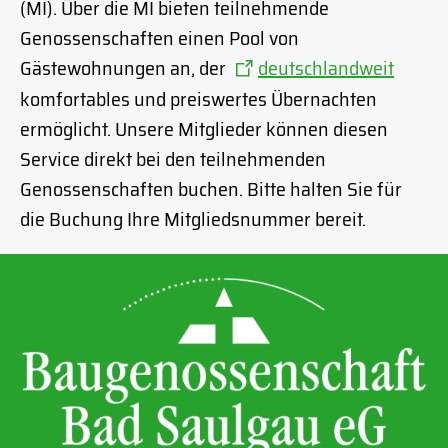
(MI). Über die MI bieten teilnehmende
Genossenschaften einen Pool von
Gästewohnungen an, der
deutschlandweit
komfortables und preiswertes Übernachten
ermöglicht. Unsere Mitglieder können diesen
Service direkt bei den teilnehmenden
Genossenschaften buchen. Bitte halten Sie für
die Buchung Ihre Mitgliedsnummer bereit.