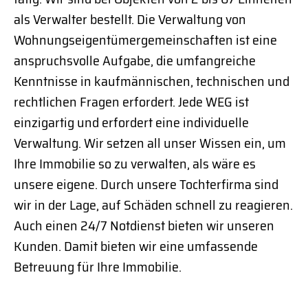
als Verwalter bestellt. Die Verwaltung von
Wohnungseigentümergemeinschaften ist eine
anspruchsvolle Aufgabe, die umfangreiche
Kenntnisse in kaufmännischen, technischen und
rechtlichen Fragen erfordert. Jede WEG ist
einzigartig und erfordert eine individuelle
Verwaltung. Wir setzen all unser Wissen ein, um
Ihre Immobilie so zu verwalten, als wäre es
unsere eigene. Durch unsere Tochterfirma sind
wir in der Lage, auf Schäden schnell zu reagieren.
Auch einen 24/7 Notdienst bieten wir unseren
Kunden. Damit bieten wir eine umfassende
Betreuung für Ihre Immobilie.